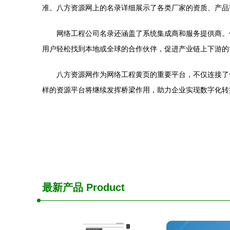
准。八方资源网上的名录详细展示了各类厂家的资质、产品
网络工程公司名录还涵盖了系统集成商和服务提供商。
用户轻松找到本地或全球的合作伙伴，促进产业链上下游的
八方资源网作为网络工程黄页的重要平台，不仅连接了
样的资源平台将继续发挥桥梁作用，助力企业实现数字化转
最新产品
Product