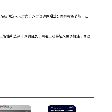
领域提供定制化方案。八方资源网通过分类和标签功能，让
工智能和边缘计算的普及，网络工程将迎来更多机遇，而这