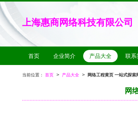
上海惠商网络科技有限公司
首页
企业简介
产品大全
联系
>
>
当前位置：
首页
产品大全
网络工程黄页 一站式探索
网