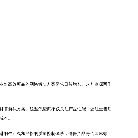
业对高效可靠的网络解决方案需求日益增长。八方资源网作
云计算解决方案。这些供应商不仅关注产品性能，还注重售后
成本。
进的生产线和严格的质量控制体系，确保产品符合国际标