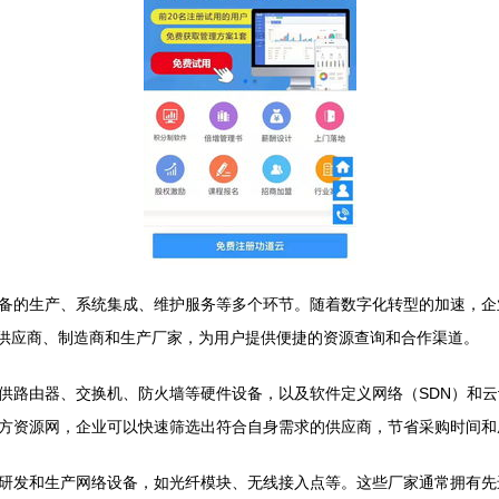
备的生产、系统集成、维护服务等多个环节。随着数字化转型的加速，企
、供应商、制造商和生产厂家，为用户提供便捷的资源查询和合作渠道。
供路由器、交换机、防火墙等硬件设备，以及软件定义网络（SDN）和
方资源网，企业可以快速筛选出符合自身需求的供应商，节省采购时间和
研发和生产网络设备，如光纤模块、无线接入点等。这些厂家通常拥有先