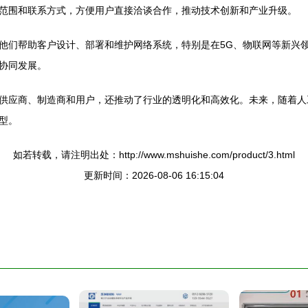
范围和联系方式，方便用户直接洽谈合作，推动技术创新和产业升级。
他们帮助客户设计、部署和维护网络系统，特别是在5G、物联网等新兴
协同发展。
供应商、制造商和用户，还推动了行业的透明化和高效化。未来，随着人
型。
如若转载，请注明出处：http://www.mshuishe.com/product/3.html
更新时间：2026-08-06 16:15:04