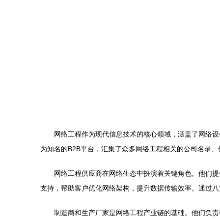
网络工程作为现代信息技术的核心领域，涵盖了网络设
为知名的B2B平台，汇集了众多网络工程相关的公司名录
网络工程供应商在网络生态中扮演着关键角色。他们提
支持，帮助客户优化网络架构，提升数据传输效率。通过八
制造商和生产厂家是网络工程产业链的基础。他们负责